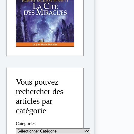
Vous pouvez
rechercher des
articles par
catégorie
Catégories