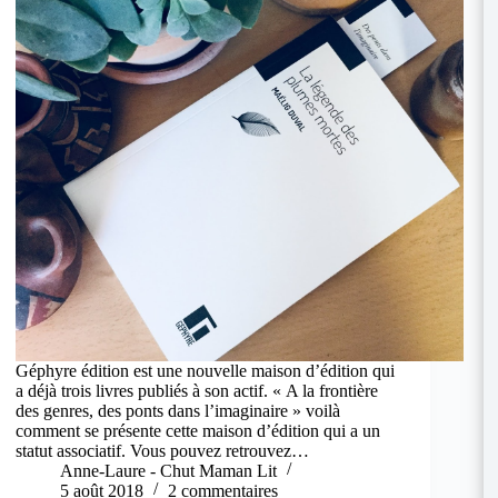
Géphyre édition est une nouvelle maison d’édition qui
a déjà trois livres publiés à son actif. « A la frontière
des genres, des ponts dans l’imaginaire » voilà
comment se présente cette maison d’édition qui a un
statut associatif. Vous pouvez retrouvez…
Anne-Laure - Chut Maman Lit
5 août 2018
2 commentaires