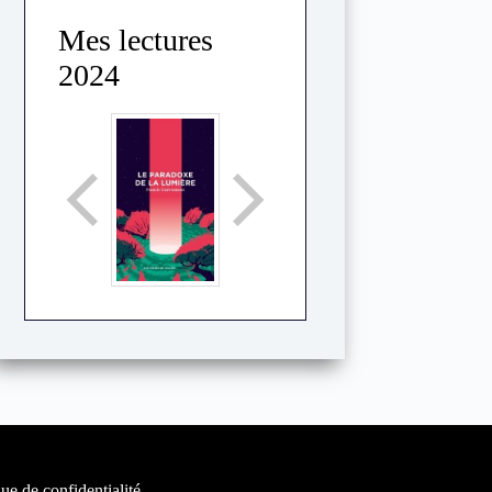
Mes lectures
2024
que de confidentialité