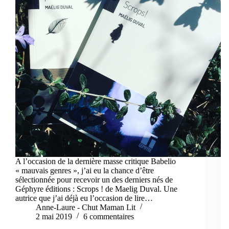
A l’occasion de la dernière masse critique Babelio
« mauvais genres », j’ai eu la chance d’être
sélectionnée pour recevoir un des derniers nés de
Géphyre éditions : Scrops ! de Maelig Duval. Une
autrice que j’ai déjà eu l’occasion de lire…
Anne-Laure - Chut Maman Lit
2 mai 2019
6 commentaires