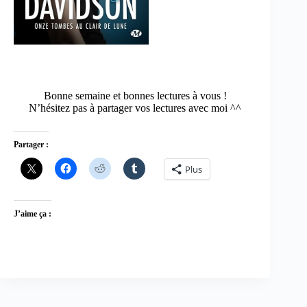
Bonne semaine et bonnes lectures à vous !
N’hésitez pas à partager vos lectures avec moi ^^
Partager :
Plus
J’aime ça :