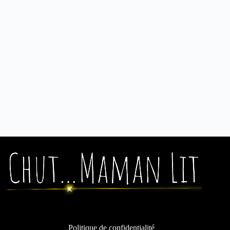
Politique de confidentialité