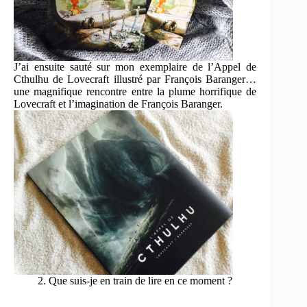
J’ai ensuite sauté sur mon exemplaire de l’Appel de
Cthulhu de Lovecraft illustré par François Baranger…
une magnifique rencontre entre la plume horrifique de
Lovecraft et l’imagination de François Baranger.
2. Que suis-je en train de lire en ce moment ?