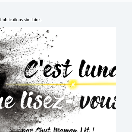
Publications similaires