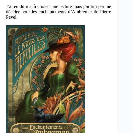
J’ai eu du mal à choisir une lecture mais j’ai fini par me
décider pour les enchantements d’Ambremer de Pierre
Pevel.