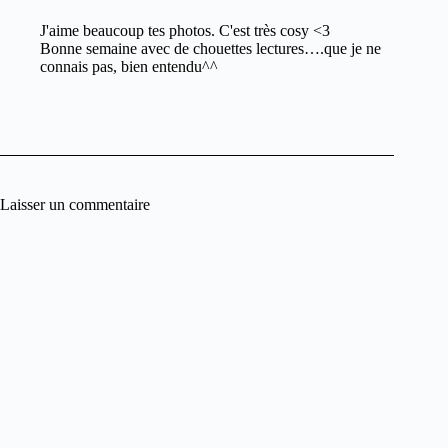
J'aime beaucoup tes photos. C'est très cosy <3
Bonne semaine avec de chouettes lectures….que je ne
connais pas, bien entendu^^
Laisser un commentaire