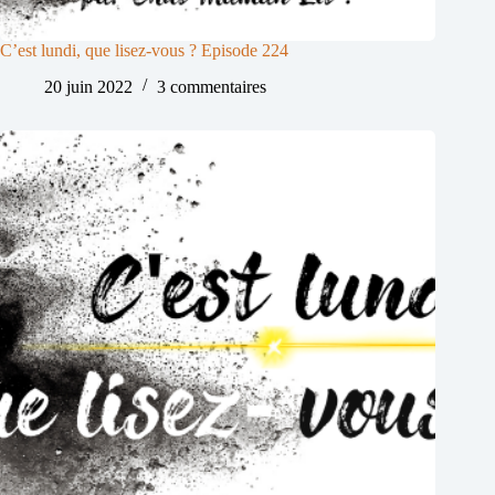
C’est lundi, que lisez-vous ? Episode 224
20 juin 2022
3 commentaires