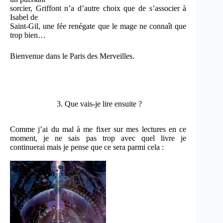
sorcier, Griffont n’a d’autre choix que de s’associer à
Isabel de
Saint-Gil, une fée renégate que le mage ne connaît que
trop bien…
Bienvenue dans le Paris des Merveilles.
3. Que vais-je lire ensuite ?
Comme j’ai du mal à me fixer sur mes lectures en ce
moment, je ne sais pas trop avec quel livre je
continuerai mais je pense que ce sera parmi cela :