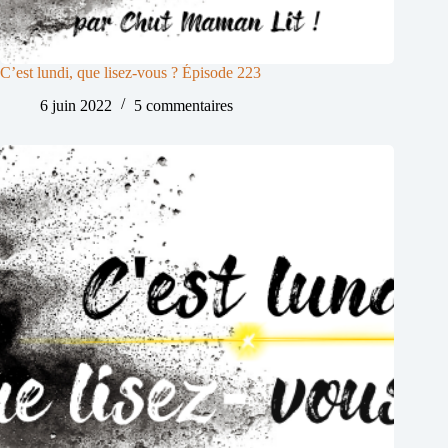
C’est lundi, que lisez-vous ? Épisode 223
6 juin 2022
5 commentaires