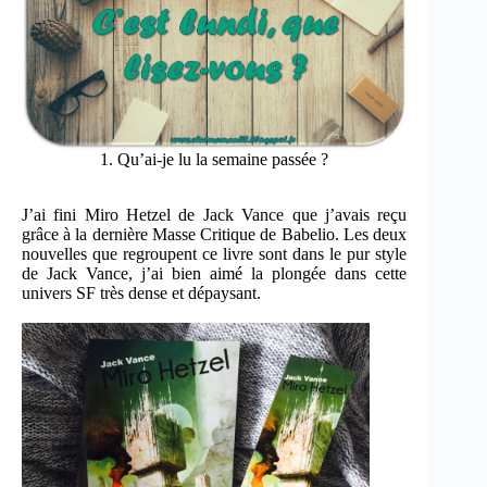
1. Qu’ai-je lu la semaine passée ?
J’ai fini Miro Hetzel de Jack Vance que j’avais reçu
grâce à la dernière Masse Critique de Babelio. Les deux
nouvelles que regroupent ce livre sont dans le pur style
de Jack Vance, j’ai bien aimé la plongée dans cette
univers SF très dense et dépaysant.