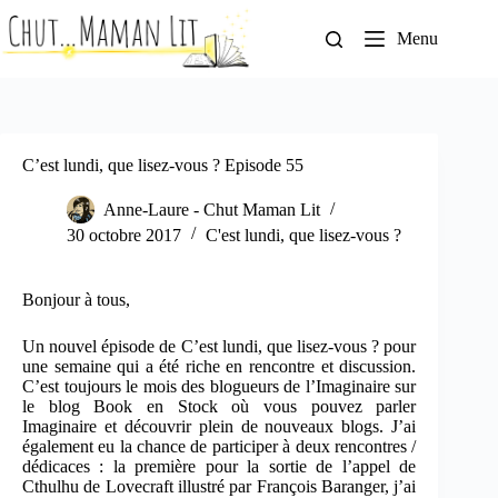
Passer
au
Menu
contenu
C’est lundi, que lisez-vous ? Episode 55
Anne-Laure - Chut Maman Lit
30 octobre 2017
C'est lundi, que lisez-vous ?
Bonjour à tous,
Un nouvel épisode de C’est lundi, que lisez-vous ? pour
une semaine qui a été riche en rencontre et discussion.
C’est toujours le mois des blogueurs de l’Imaginaire sur
le blog Book en Stock où vous pouvez parler
Imaginaire et découvrir plein de nouveaux blogs. J’ai
également eu la chance de participer à deux rencontres /
dédicaces : la première pour la sortie de l’appel de
Cthulhu de Lovecraft illustré par François Baranger, j’ai