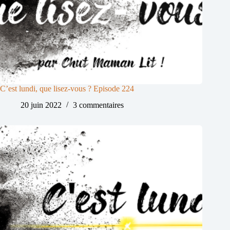
C’est lundi, que lisez-vous ? Episode 224
20 juin 2022
3 commentaires