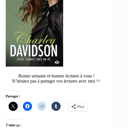
Bonne semaine et bonnes lectures à vous !
N’hésitez pas à partager vos lectures avec moi ^^
Partager :
Plus
J’aime ça :