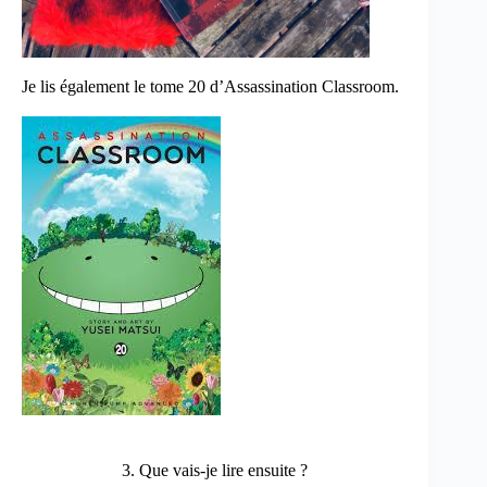
Je lis également le tome 20 d’Assassination Classroom.
3. Que vais-je lire ensuite ?