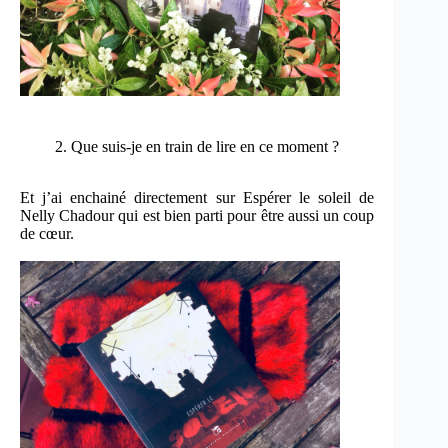
2. Que suis-je en train de lire en ce moment ?
Et j’ai enchainé directement sur Espérer le soleil de
Nelly Chadour qui est bien parti pour être aussi un coup
de cœur.