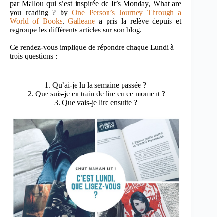
par Mallou qui s’est inspirée de It’s Monday, What are
you reading ? by
One Person’s Journey Through a
World of Books
.
Galleane
a pris la relève depuis et
regroupe les différents articles sur son blog.
Ce rendez-vous implique de répondre chaque Lundi à
trois questions :
1. Qu’ai-je lu la semaine passée ?
2. Que suis-je en train de lire en ce moment ?
3. Que vais-je lire ensuite ?