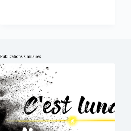
Publications similaires