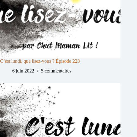
C’est lundi, que lisez-vous ? Épisode 223
6 juin 2022
5 commentaires