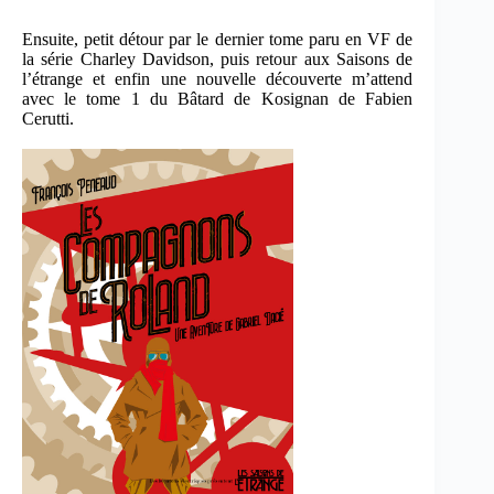
Ensuite, petit détour par le dernier tome paru en VF de
la série Charley Davidson, puis retour aux Saisons de
l’étrange et enfin une nouvelle découverte m’attend
avec le tome 1 du Bâtard de Kosignan de Fabien
Cerutti.