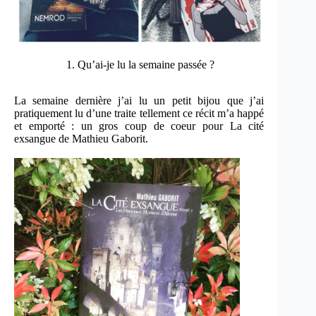
1. Qu’ai-je lu la semaine passée ?
La semaine dernière j’ai lu un petit bijou que j’ai
pratiquement lu d’une traite tellement ce récit m’a happé
et emporté : un gros coup de coeur pour La cité
exsangue de Mathieu Gaborit.