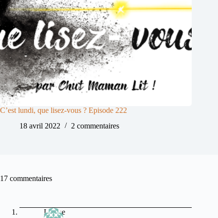
C’est lundi, que lisez-vous ? Episode 222
18 avril 2022
2 commentaires
17 commentaires
Lianne