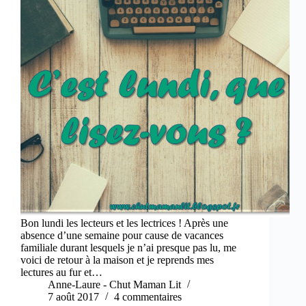
Bon lundi les lecteurs et les lectrices ! Après une
absence d’une semaine pour cause de vacances
familiale durant lesquels je n’ai presque pas lu, me
voici de retour à la maison et je reprends mes
lectures au fur et…
Anne-Laure - Chut Maman Lit
7 août 2017
4 commentaires