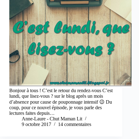
Bonjour à tous ! C’est le retour du rendez-vous C’est
lundi, que lisez-vous ? sur le blog après un mois
d’absence pour cause de pouponnage intensif 😉 Du
coup, pour ce nouvel épisode, je vous parle des
lectures faites depuis…
Anne-Laure - Chut Maman Lit
9 octobre 2017
14 commentaires