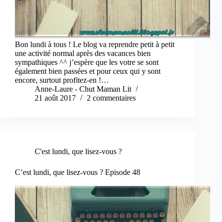
Bon lundi à tous ! Le blog va reprendre petit à petit
une activité normal après des vacances bien
sympathiques ^^ j’espère que les votre se sont
également bien passées et pour ceux qui y sont
encore, surtout profitez-en !…
Anne-Laure - Chut Maman Lit
21 août 2017
2 commentaires
C'est lundi, que lisez-vous ?
C’est lundi, que lisez-vous ? Episode 48