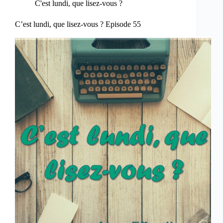
C'est lundi, que lisez-vous ?
C’est lundi, que lisez-vous ? Episode 55