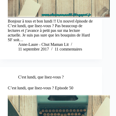
Bonjour à tous et bon lundi !! Un nouvel épisode de
C’est lundi, que lisez-vous ? Pas beaucoup de
lectures et j’avance à petit pas sur ma lecture
actuelle. Je suis pas sure que les bouquins de Hard
SF soit…
Anne-Laure - Chut Maman Lit
11 septembre 2017
11 commentaires
C'est lundi, que lisez-vous ?
C’est lundi, que lisez-vous ? Episode 50