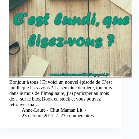
Bonjour à tous ! Et voici un nouvel épisode de C’est
lundi, que lisez-vous ? La semaine dernière, toujours
dans le mois de l’Imaginaire, j’ai participer au mois
de… sur le blog Book en stock et vous pouvez
retrouver ma…
Anne-Laure - Chut Maman Lit
23 octobre 2017
23 commentaires