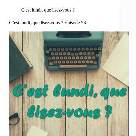
C'est lundi, que lisez-vous ?
C’est lundi, que lisez-vous ? Episode 53