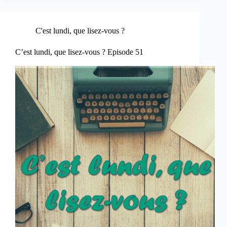
C'est lundi, que lisez-vous ?
C’est lundi, que lisez-vous ? Episode 51