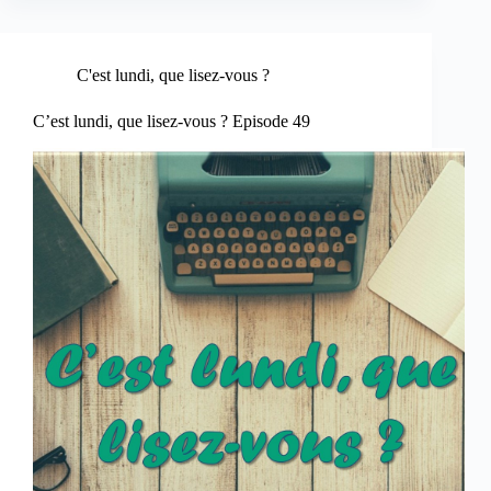
C'est lundi, que lisez-vous ?
C’est lundi, que lisez-vous ? Episode 49