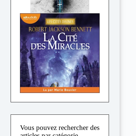
Vous pouvez rechercher des
articles par catégorie