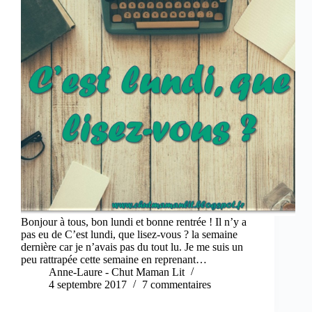
Bonjour à tous, bon lundi et bonne rentrée ! Il n’y a
pas eu de C’est lundi, que lisez-vous ? la semaine
dernière car je n’avais pas du tout lu. Je me suis un
peu rattrapée cette semaine en reprenant…
Anne-Laure - Chut Maman Lit
4 septembre 2017
7 commentaires