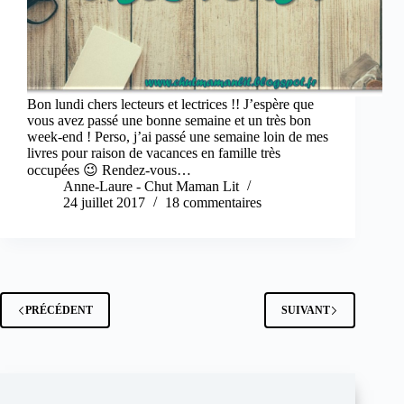
Bon lundi chers lecteurs et lectrices !! J’espère que
vous avez passé une bonne semaine et un très bon
week-end ! Perso, j’ai passé une semaine loin de mes
livres pour raison de vacances en famille très
occupées 😉 Rendez-vous…
Anne-Laure - Chut Maman Lit
24 juillet 2017
18 commentaires
PRÉCÉDENT
SUIVANT