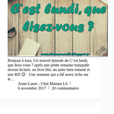
Bonjour à tous, Un nouvel épisode de C’est lundi,
que lisez-vous ? après une petite semaine tranquille
niveau lecture, un livre fini, un autre bien entamé et
une BD 😉 Une semaine qui a été assez riche sur
le…
Anne-Laure - Chut Maman Lit
6 novembre 2017
20 commentaires