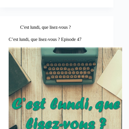
C'est lundi, que lisez-vous ?
C’est lundi, que lisez-vous ? Episode 47