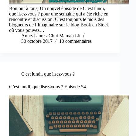
Bonjour à tous, Un nouvel épisode de C’est lundi,
que lisez-vous ? pour une semaine qui a été riche en
rencontre et discussion. C’est toujours le mois des
blogueurs de l’Imaginaire sur le blog Book en Stock
où vous pouvez…
Anne-Laure - Chut Maman Lit
30 octobre 2017
10 commentaires
C'est lundi, que lisez-vous ?
C’est lundi, que lisez-vous ? Episode 54