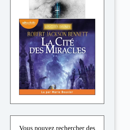
Vous pouvez rechercher des