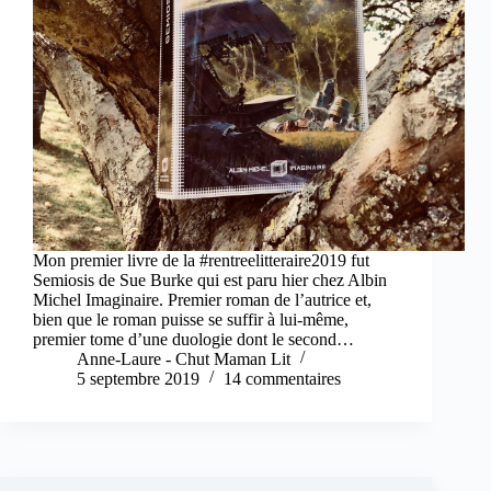
Mon premier livre de la #rentreelitteraire2019 fut
Semiosis de Sue Burke qui est paru hier chez Albin
Michel Imaginaire. Premier roman de l’autrice et,
bien que le roman puisse se suffir à lui-même,
premier tome d’une duologie dont le second…
Anne-Laure - Chut Maman Lit
5 septembre 2019
14 commentaires