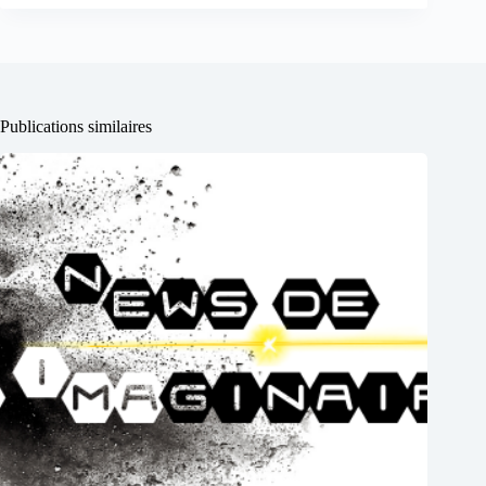
Publications similaires