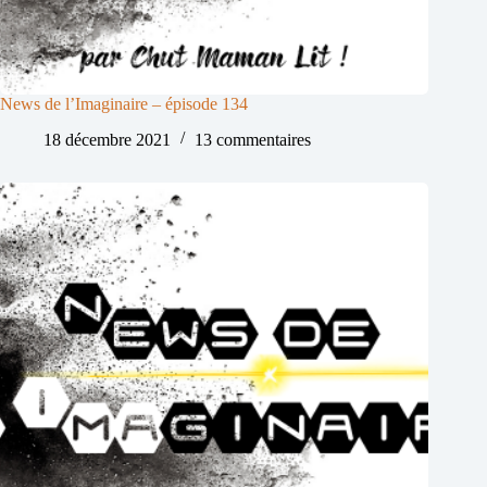
News de l’Imaginaire – épisode 134
18 décembre 2021
13 commentaires