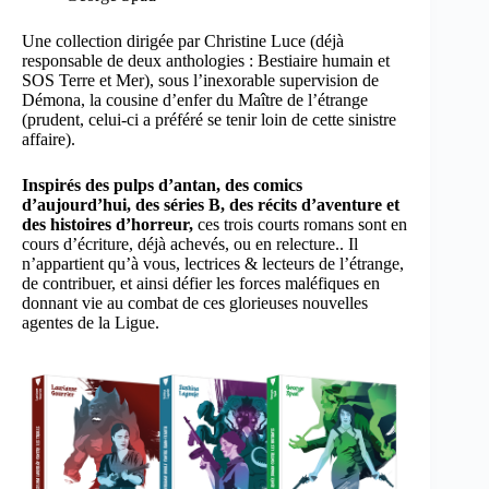
Une collection dirigée par Christine Luce (déjà
responsable de deux anthologies : Bestiaire humain et
SOS Terre et Mer), sous l’inexorable supervision de
Démona, la cousine d’enfer du Maître de l’étrange
(prudent, celui-ci a préféré se tenir loin de cette sinistre
affaire).
Inspirés des pulps d’antan, des comics
d’aujourd’hui, des séries B, des récits d’aventure et
des histoires d’horreur,
ces trois courts romans sont en
cours d’écriture, déjà achevés, ou en relecture.. Il
n’appartient qu’à vous, lectrices & lecteurs de l’étrange,
de contribuer, et ainsi défier les forces maléfiques en
donnant vie au combat de ces glorieuses nouvelles
agentes de la Ligue.