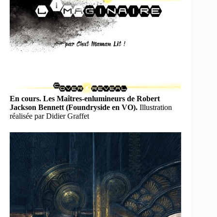
En cours. Les Maîtres-enlumineurs de Robert
Jackson Bennett (Foundryside en VO).
Illustration
réalisée par Didier Graffet