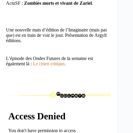
ActuSF :
Zombies morts et vivant de Zariel
.
Une nouvelle mais d’édition de l’Imaginaire (mais pas
que) est en train de voir le jour. Présentation de Argyll
éditions.
L’épisode des Ondes Futures de la semaine est
également là :
Le chien critique
.