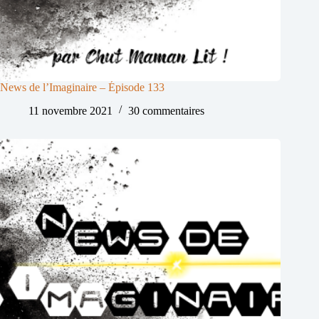
News de l’Imaginaire – Épisode 133
11 novembre 2021
30 commentaires