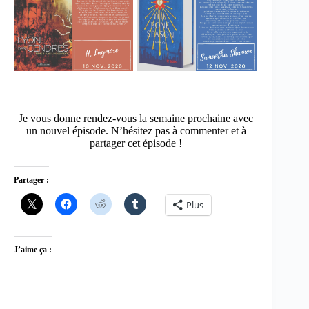
Je vous donne rendez-vous la semaine prochaine avec
un nouvel épisode. N’hésitez pas à commenter et à
partager cet épisode !
Partager :
Plus
J’aime ça :