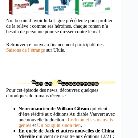
Nul besoin d’avoir lu la Ligue précédente pour profiter
de la relève : comme ses héroïnes, chaque roman n’a
besoin de personne pour se dresser contre le mal.
Retrouver ce nouveau financement participatif des
Saisons de l’étrange
sur Ulule.
Pour cet épisode des news, découvrez quelques
chroniques de romans récents :
Neuromancien de William Gibson
qui vient
d’être réédité aux éditions Au diable Vauvert avec
une nouvelle traduction :
Lorhkan et les mauvais
genres
et
Un bouquin sinon rien
,
En quête de Jack et autres nouvelles de China
Miéville
qui vient de paraitre aux éditions 12/21 :