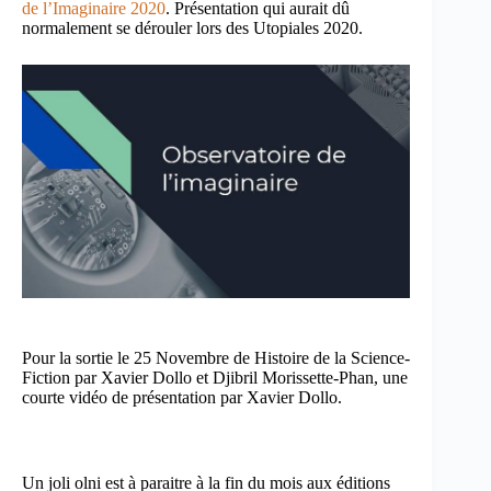
de l’Imaginaire 2020
. Présentation qui aurait dû
normalement se dérouler lors des Utopiales 2020.
Pour la sortie le 25 Novembre de Histoire de la Science-
Fiction par Xavier Dollo et Djibril Morissette-Phan, une
courte vidéo de présentation par Xavier Dollo.
Un joli olni est à paraitre à la fin du mois aux éditions