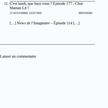
C'est lundi, que lisez-vous ? Episode 177 - Chut
Maman Lit !
23 NOVEMBRE 2020/7H00
RÉPONDRE
[…] News de l’Imaginaire – Épisode 114 […]
Laisser un commentaire