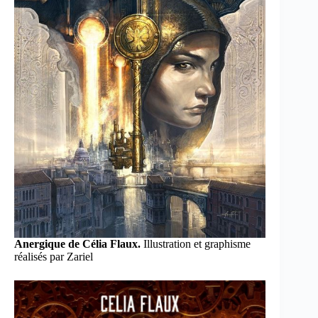
Anergique de Célia Flaux.
Illustration et graphisme
réalisés par Zariel