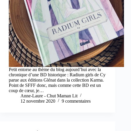
Petit entorse au thème du blog aujourd’hui avec la
chronique d’une BD historique : Radium girls de Cy
parue aux éditions Glénat dans la collection Karma.
Point de SFFF donc, mais comme cette BD est un
coup de cœur, je…
Anne-Laure - Chut Maman Lit
12 novembre 2020
9 commentaires