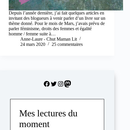
Depuis l’année dernière, j’ai fait quelques articles en
invitant des blogueurs à venir parler d’un livre sur un
thème donné. Pour le mois de Mars, j’avais prévu de
parler féminisme, droits des femmes et égalité
homme / femme suite à…
Anne-Laure - Chut Maman Lit
24 mars 2020
25 commentaires
Facebook
Twitter
Instagram
Mastodon
Mes lectures du
moment