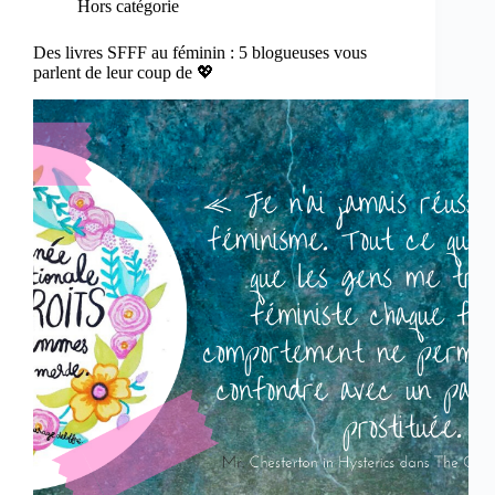
Hors catégorie
Des livres SFFF au féminin : 5 blogueuses vous
parlent de leur coup de 💖