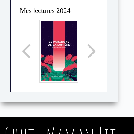
Mes lectures 2024