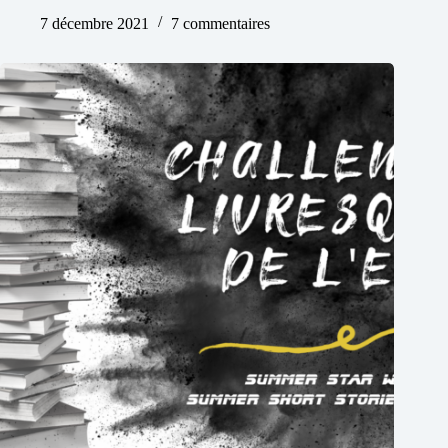
7 décembre 2021
7 commentaires