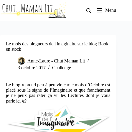
Passer
au
Menu
contenu
Le mois des blogueurs de l'Imaginaire sur le blog Book
en stock
Anne-Laure - Chut Maman Lit
3 octobre 2017
Challenge
Le blog reprend peu à peu vie car le mois d’Octobre est
placé sous le signe de l’Imaginaire et que franchement
je ne peux pas rater ça vu les Lectures dont je vous
parle ici 😉