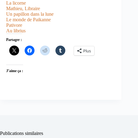
La licorne
Mathieu, Libraire
Un papillon dans la lune
Le monde de Paikanne
Pativore
Au librius
Partager :
Plus
J’aime ça :
Publications similaires