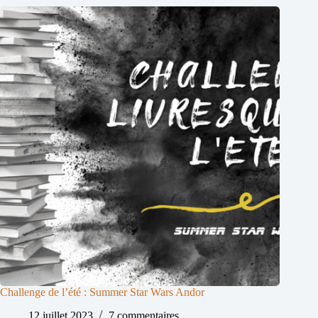
Challenge de l’été : Summer Star Wars Andor
12 juillet 2023
7 commentaires