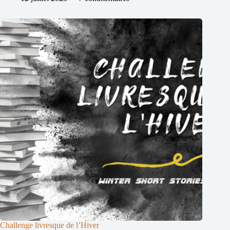
Challenge livresque de l’Hiver