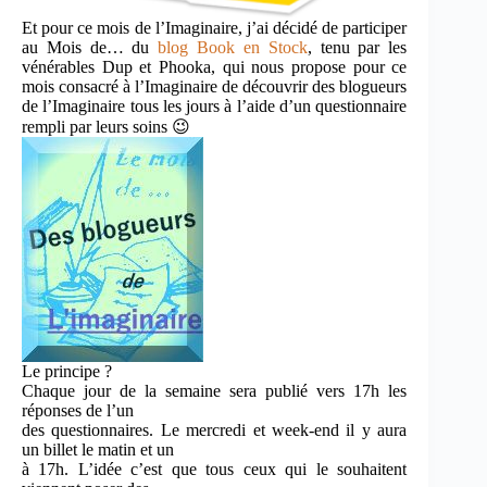
Et pour ce mois de l’Imaginaire, j’ai décidé de participer
au Mois de… du
blog Book en Stock
, tenu par les
vénérables Dup et Phooka, qui nous propose pour ce
mois consacré à l’Imaginaire de découvrir des blogueurs
de l’Imaginaire tous les jours à l’aide d’un questionnaire
rempli par leurs soins 😉
Le principe ?
Chaque jour de la semaine sera publié vers 17h les
réponses de l’un
des questionnaires. Le mercredi et week-end il y aura
un billet le matin et un
à 17h. L’idée c’est que tous ceux qui le souhaitent