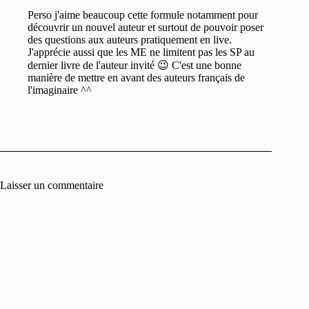
Perso j'aime beaucoup cette formule notamment pour
découvrir un nouvel auteur et surtout de pouvoir poser
des questions aux auteurs pratiquement en live.
J'apprécie aussi que les ME ne limitent pas les SP au
dernier livre de l'auteur invité 😉 C'est une bonne
manière de mettre en avant des auteurs français de
l'imaginaire ^^
Laisser un commentaire