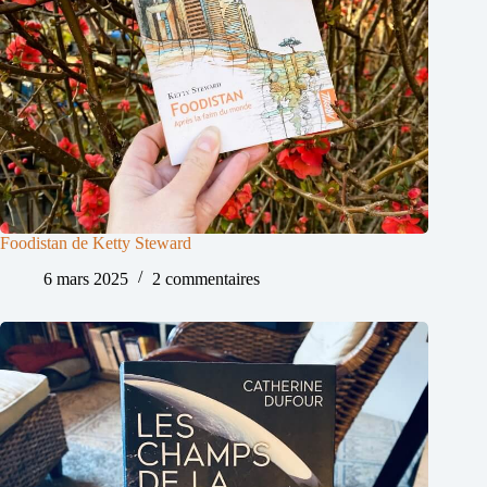
Foodistan de Ketty Steward
6 mars 2025
2 commentaires