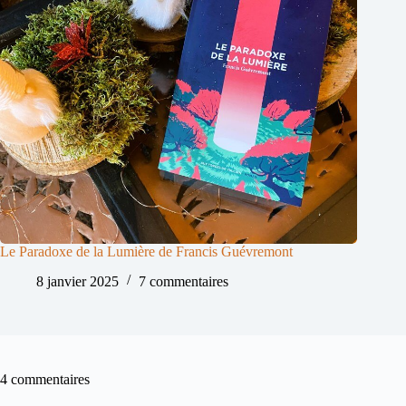
Le Paradoxe de la Lumière de Francis Guévremont
8 janvier 2025
7 commentaires
4 commentaires