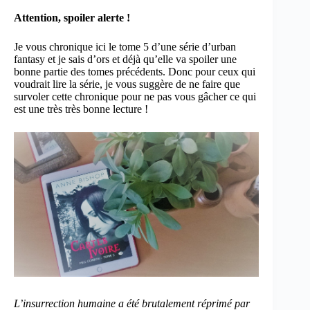
Attention, spoiler alerte !
Je vous chronique ici le tome 5 d’une série d’urban
fantasy et je sais d’ors et déjà qu’elle va spoiler une
bonne partie des tomes précédents. Donc pour ceux qui
voudrait lire la série, je vous suggère de ne faire que
survoler cette chronique pour ne pas vous gâcher ce qui
est une très très bonne lecture !
L’insurrection humaine a été brutalement réprimé par