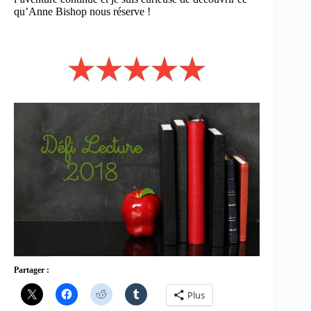
qu’Anne Bishop nous réserve !
Partager :
Plus