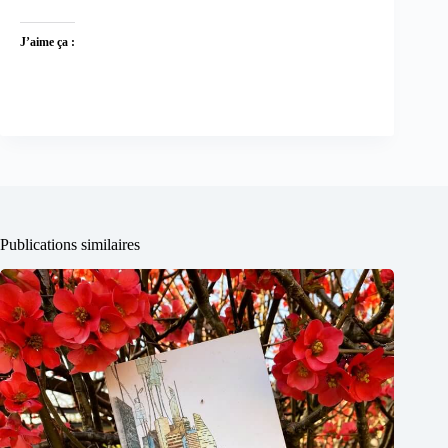
J’aime ça :
Publications similaires