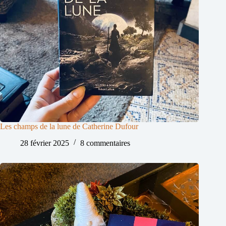
Les champs de la lune de Catherine Dufour
28 février 2025
8 commentaires