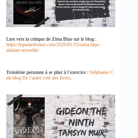
Lien vers la critique de Zima Blue sur le blog :
https://lepauledorion.com/2020/01/15/zima-blue-
alastair-reynolds/
Troisième personne à se plier à l’exercice :
Stéphanie C.
du blog De l’autre coté des livres
.