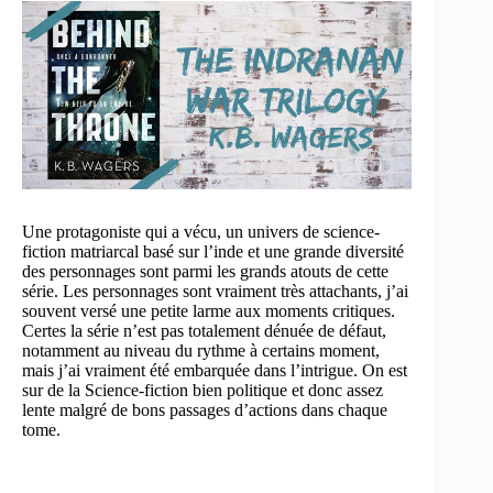
Une protagoniste qui a vécu, un univers de science-
fiction matriarcal basé sur l’inde et une grande diversité
des personnages sont parmi les grands atouts de cette
série. Les personnages sont vraiment très attachants, j’ai
souvent versé une petite larme aux moments critiques.
Certes la série n’est pas totalement dénuée de défaut,
notamment au niveau du rythme à certains moment,
mais j’ai vraiment été embarquée dans l’intrigue. On est
sur de la Science-fiction bien politique et donc assez
lente malgré de bons passages d’actions dans chaque
tome.