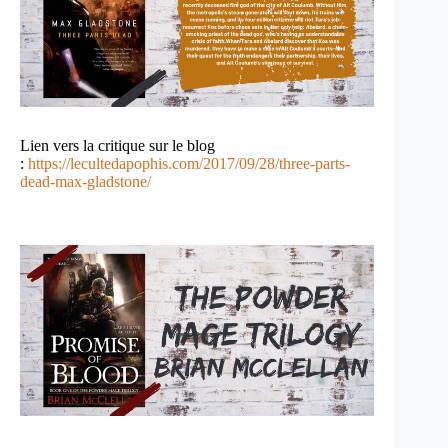
Lien vers la critique sur le blog
:
https://lecultedapophis.com/2017/09/28/three-parts-
dead-max-gladstone/