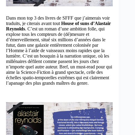
Dans mon top 3 des livres de SFFF que j’aimerais voir
traduits, je citerais avant tout
House of suns d’Alastair
Reynolds
. C’est un roman d’une ambition folle, qui
explose tous les compteurs de (dé)mesure et
d’émerveillement, situé six millions d’années dans le
futur, dans une galaxie entièrement colonisée par
l’Homme à l’aide de vaisseaux moins rapides que la
lumière. C’est un bouquin à la narration unique, où les
millénaires défilent comme passent les jours chez
n’importe quel autre auteur. Bref, un must-read pour qui
aime la Science-Fiction à grand spectacle, celle des
échelles spatio-temporelles extrêmes qui est clairement
l’apanage des plus grands maîtres du genre.