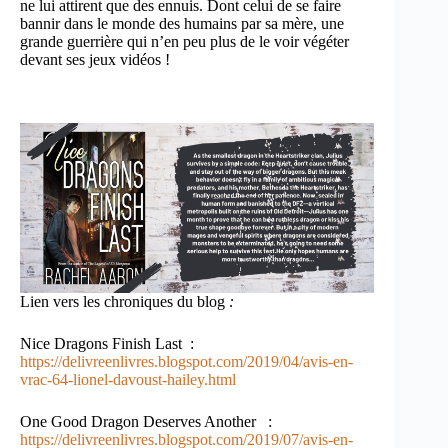
ne lui attirent que des ennuis. Dont celui de se faire
bannir dans le monde des humains par sa mère, une
grande guerrière qui n’en peu plus de le voir végéter
devant ses jeux vidéos !
Lien vers les chroniques du blog
:
Nice Dragons Finish Last :
https://delivreenlivres.blogspot.com/2019/04/avis-en-
vrac-64-lionel-davoust-hailey.html
One Good Dragon Deserves Another :
https://delivreenlivres.blogspot.com/2019/07/avis-en-