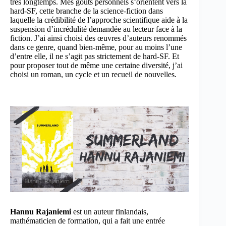
très longtemps. Mes goûts personnels s’orientent vers la
hard-SF, cette branche de la science-fiction dans
laquelle la crédibilité de l’approche scientifique aide à la
suspension d’incrédulité demandée au lecteur face à la
fiction. J’ai ainsi choisi des œuvres d’auteurs renommés
dans ce genre, quand bien-même, pour au moins l’une
d’entre elle, il ne s’agit pas strictement de hard-SF. Et
pour proposer tout de même une certaine diversité, j’ai
choisi un roman, un cycle et un recueil de nouvelles.
Hannu Rajaniemi
est un auteur finlandais,
mathématicien de formation, qui a fait une entrée