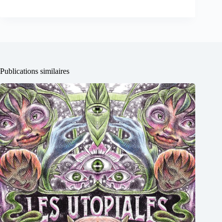
Publications similaires