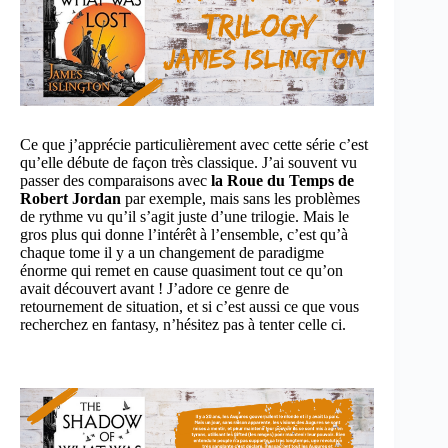
Ce que j’apprécie particulièrement avec cette série c’est
qu’elle débute de façon très classique. J’ai souvent vu
passer des comparaisons avec
la Roue du Temps de
Robert Jordan
par exemple, mais sans les problèmes
de rythme vu qu’il s’agit juste d’une trilogie. Mais le
gros plus qui donne l’intérêt à l’ensemble, c’est qu’à
chaque tome il y a un changement de paradigme
énorme qui remet en cause quasiment tout ce qu’on
avait découvert avant ! J’adore ce genre de
retournement de situation, et si c’est aussi ce que vous
recherchez en fantasy, n’hésitez pas à tenter celle ci.