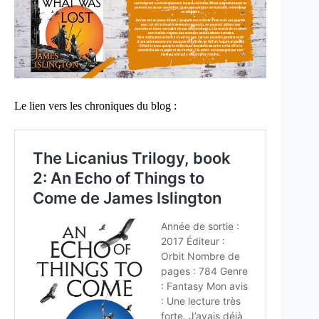
Le lien vers les chroniques du blog :