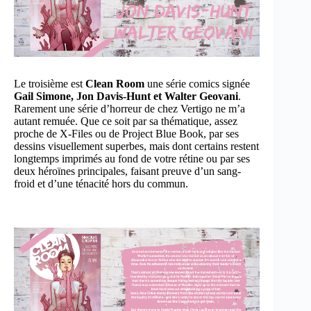
Le troisième est
Clean Room
une série comics signée
Gail Simone, Jon Davis-Hunt et Walter Geovani
.
Rarement une série d’horreur de chez Vertigo ne m’a
autant remuée. Que ce soit par sa thématique, assez
proche de X-Files ou de Project Blue Book, par ses
dessins visuellement superbes, mais dont certains restent
longtemps imprimés au fond de votre rétine ou par ses
deux héroïnes principales, faisant preuve d’un sang-
froid et d’une ténacité hors du commun.