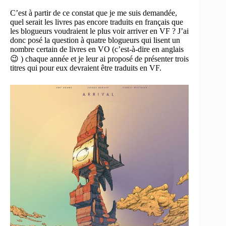
C’est à partir de ce constat que je me suis demandée,
quel serait les livres pas encore traduits en français que
les blogueurs voudraient le plus voir arriver en VF ? J’ai
donc posé la question à quatre blogueurs qui lisent un
nombre certain de livres en VO (c’est-à-dire en anglais
😉 ) chaque année et je leur ai proposé de présenter trois
titres qui pour eux devraient être traduits en VF.