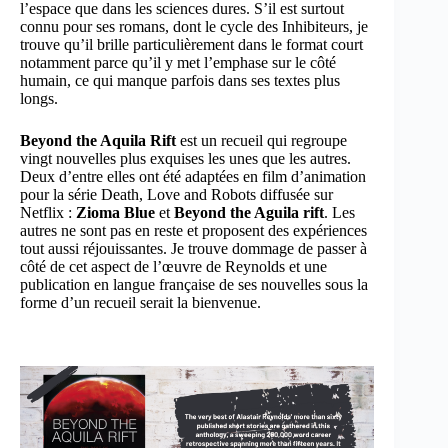
l’espace que dans les sciences dures. S’il est surtout
connu pour ses romans, dont le cycle des Inhibiteurs, je
trouve qu’il brille particulièrement dans le format court
notamment parce qu’il y met l’emphase sur le côté
humain, ce qui manque parfois dans ses textes plus
longs.
Beyond the Aquila Rift
est un recueil qui regroupe
vingt nouvelles plus exquises les unes que les autres.
Deux d’entre elles ont été adaptées en film d’animation
pour la série Death, Love and Robots diffusée sur
Netflix :
Zioma Blue
et
Beyond the Aguila rift
. Les
autres ne sont pas en reste et proposent des expériences
tout aussi réjouissantes. Je trouve dommage de passer à
côté de cet aspect de l’œuvre de Reynolds et une
publication en langue française de ses nouvelles sous la
forme d’un recueil serait la bienvenue.