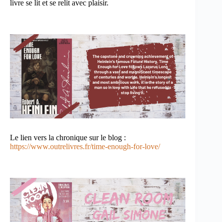
livre se lit et se relit avec plaisir.
Le lien vers la chronique sur le blog :
https://www.outrelivres.fr/time-enough-for-love/