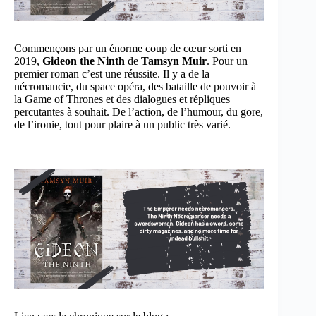
Commençons par un énorme coup de cœur sorti en
2019,
Gideon the Ninth
de
Tamsyn Muir
. Pour un
premier roman c’est une réussite. Il y a de la
nécromancie, du space opéra, des bataille de pouvoir à
la Game of Thrones et des dialogues et répliques
percutantes à souhait. De l’action, de l’humour, du gore,
de l’ironie, tout pour plaire à un public très varié.