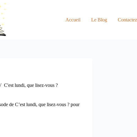
Accueil
Le Blog
Contacte
C'est lundi, que lisez-vous ?
ode de C’est lundi, que lisez-vous ? pour