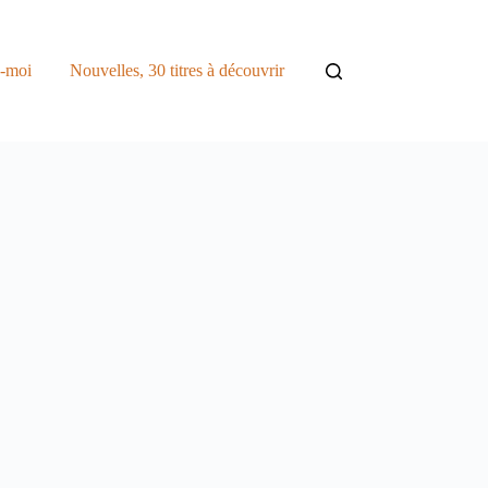
z-moi
Nouvelles, 30 titres à découvrir