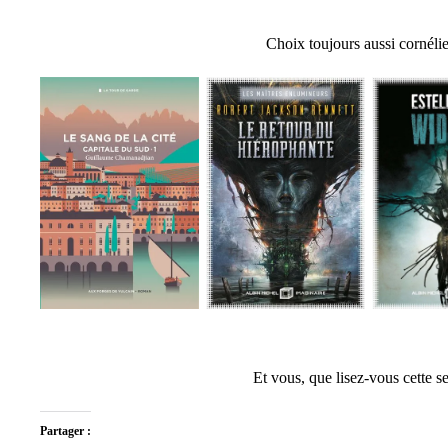
Choix toujours aussi cornél
Et vous, que lisez-vous cette s
Partager :