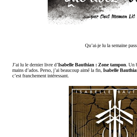
Qu’ai-je lu la semaine pass
J’ai lu le dernier livre d’
Isabelle Bauthian : Zone tampon
. Un 
mains d’ados. Perso, j’ai beaucoup aimé la fin,
Isabelle Bauthi
c’est franchement intéressant.