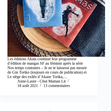
Les éditions Akata continue leur programme
d’édition de mangas SF au féminin après la série
Nos temps contraires – Je ne te laisserai pas mourir
de Gin Toriko (toujours en cours de publication) et
Le siège des exilés d’Akane Torika,…
Anne-Laure - Chut Maman Lit
18 août 2021
13 commentaires