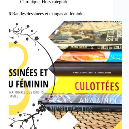
Chronique
,
Hors catégorie
6 Bandes dessinées et mangas au féminin