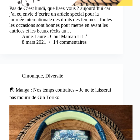
Pas de C’est lundi, que lisez-vous ? aujourd’hui car
j’ai eu envie d’écrire un article spécial pour la
journée internationale des droits des femmes. Toutes
les occasions sont bonnes pour mettre en avant les
autrices et les beaux récits au…
Anne-Laure - Chut Maman Lit
8 mars 2021
14 commentaires
Chronique
,
Diversité
🌏 Manga : Nos temps contraires – Je ne te laisserai
pas mourir de Gin Toriko