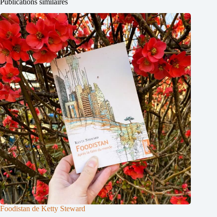
Publications similaires
Foodistan de Ketty Steward