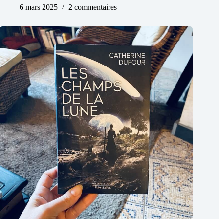
6 mars 2025
2 commentaires