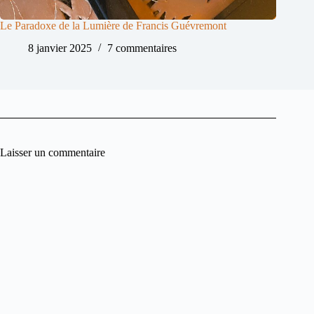
Le Paradoxe de la Lumière de Francis Guévremont
8 janvier 2025
7 commentaires
Laisser un commentaire