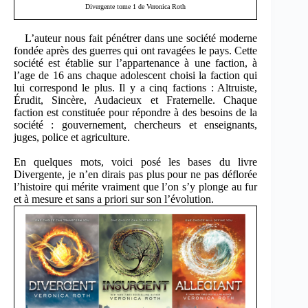
Divergente tome 1 de Veronica Roth
L’auteur nous fait pénétrer dans une société moderne
fondée après des guerres qui ont ravagées le pays. Cette
société est établie sur l’appartenance à une faction, à
l’age de 16 ans chaque adolescent choisi la faction qui
lui correspond le plus. Il y a cinq factions : Altruiste,
Érudit, Sincère, Audacieux et Fraternelle. Chaque
faction est constituée pour répondre à des besoins de la
société : gouvernement, chercheurs et enseignants,
juges, police et agriculture.
En quelques mots, voici posé les bases du livre
Divergente, je n’en dirais pas plus pour ne pas déflorée
l’histoire qui mérite vraiment que l’on s’y plonge au fur
et à mesure et sans a priori sur son l’évolution.