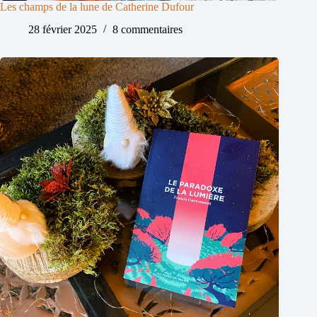
Les champs de la lune de Catherine Dufour
28 février 2025
8 commentaires