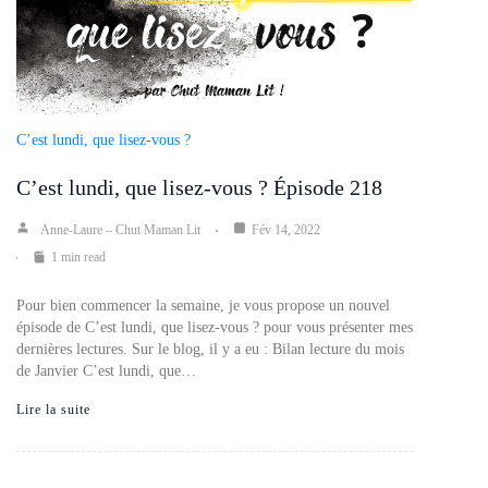
C’est lundi, que lisez-vous ?
C’est lundi, que lisez-vous ? Épisode 218
Anne-Laure – Chut Maman Lit
Fév 14, 2022
1 min read
Pour bien commencer la semaine, je vous propose un nouvel
épisode de C’est lundi, que lisez-vous ? pour vous présenter mes
dernières lectures. Sur le blog, il y a eu : Bilan lecture du mois
de Janvier C’est lundi, que…
Lire la suite